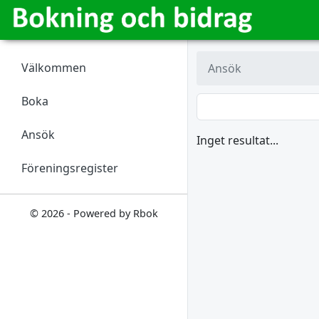
Välkommen
Ansök
Boka
Ansök
Inget resultat...
Föreningsregister
© 2026 - Powered by Rbok